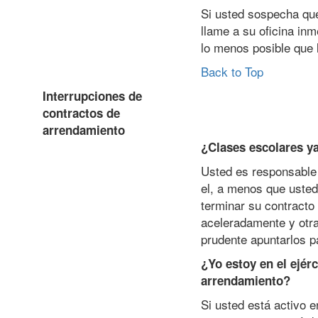
Si usted sospecha que
llame a su oficina inm
lo menos posible que 
Back to Top
Interrupciones de
contractos de
arrendamiento
¿Clases escolares ya
Usted es responsable 
el, a menos que usted 
terminar su contracto
aceleradamente y otra
prudente apuntarlos p
¿Yo estoy en el ejérc
arrendamiento?
Si usted está activo e